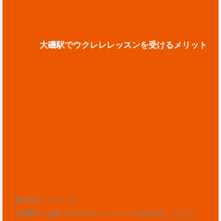
大磯駅でウクレレレッスンを受けるメリット
選択肢とチャンス
大磯駅には多くのウクレレスクールが点在しており、