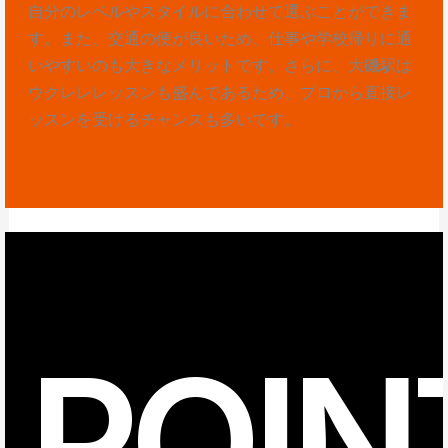
自分のレベルやスタイルに合わせて選ぶことができま
す。また、交通の便が良いため、仕事や学校帰りに通
いやすいのも大きなメリットです。さらに、大磯駅は
ウクレレレッスンも盛んであるため、プロから直接レ
ッスンを受けるチャンスも多いです。
POIN