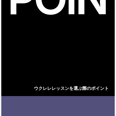
ウクレレレッスンを選ぶ際のポイント