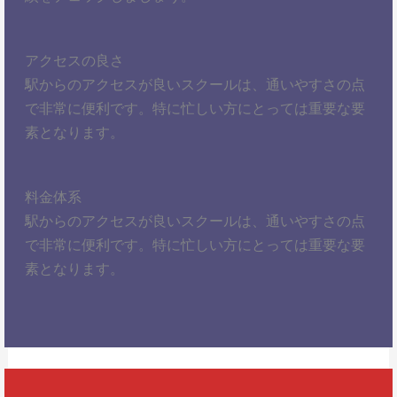
アクセスの良さ
駅からのアクセスが良いスクールは、通いやすさの点
で非常に便利です。特に忙しい方にとっては重要な要
素となります。
料金体系
駅からのアクセスが良いスクールは、通いやすさの点
で非常に便利です。特に忙しい方にとっては重要な要
素となります。