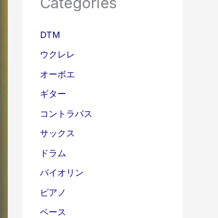
Categories
DTM
ウクレレ
オーボエ
ギター
コントラバス
サックス
ドラム
バイオリン
ピアノ
ベース