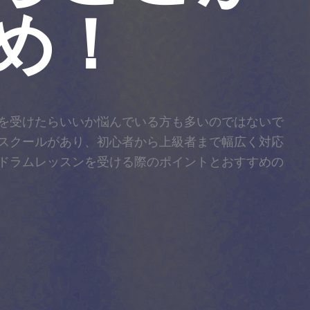
め！
を受けたらいいか悩んでいる方も多いのではないで
スクールがあり、初心者から上級者まで幅広く対応
ドラムレッスンを受ける際のポイントとおすすめの