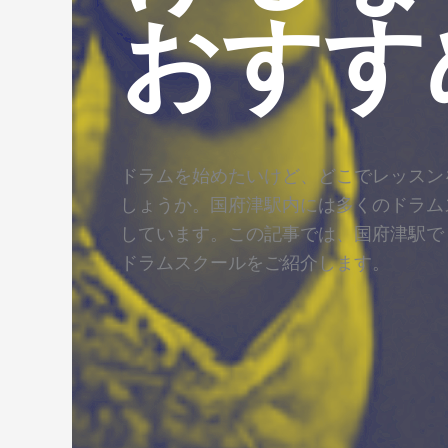
おすす
ドラムを始めたいけど、どこでレッスン
しょうか。国府津駅内には多くのドラム
しています。この記事では、国府津駅で
ドラムスクールをご紹介します。