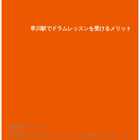
早川駅でドラムレッスンを受けるメリット
選択肢とチャンス
早川駅には多くのドラムスクールが点在しており、自