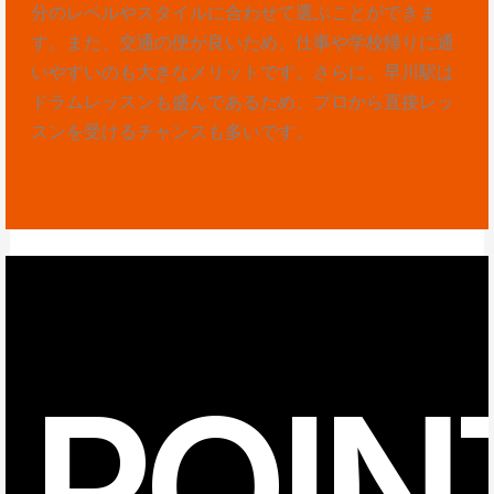
分のレベルやスタイルに合わせて選ぶことができま
す。また、交通の便が良いため、仕事や学校帰りに通
いやすいのも大きなメリットです。さらに、早川駅は
ドラムレッスンも盛んであるため、プロから直接レッ
スンを受けるチャンスも多いです。
POIN