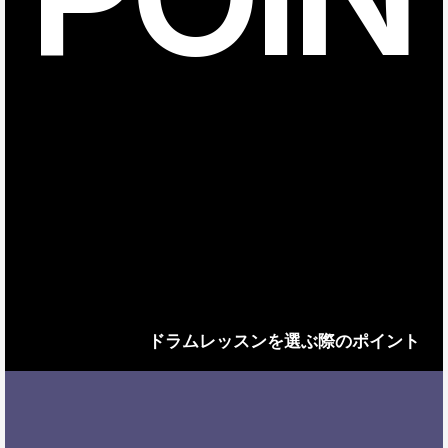
ドラムレッスンを選ぶ際のポイント