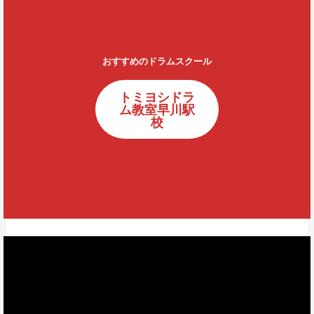
おすすめのドラムスクール
トミヨシドラ
ム教室早川駅
校