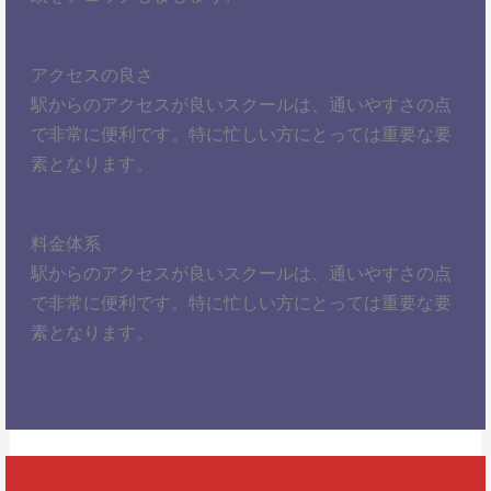
アクセスの良さ
駅からのアクセスが良いスクールは、通いやすさの点
で非常に便利です。特に忙しい方にとっては重要な要
素となります。
料金体系
駅からのアクセスが良いスクールは、通いやすさの点
で非常に便利です。特に忙しい方にとっては重要な要
素となります。