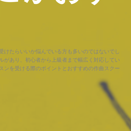
受けたらいいか悩んでいる方も多いのではないでし
ルがあり、初心者から上級者まで幅広く対応してい
スンを受ける際のポイントとおすすめの作曲スクー