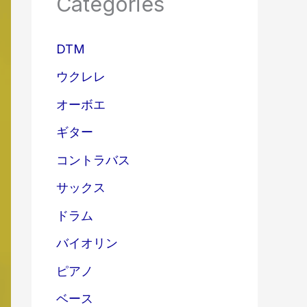
Categories
DTM
ウクレレ
オーボエ
ギター
コントラバス
サックス
ドラム
バイオリン
ピアノ
ベース