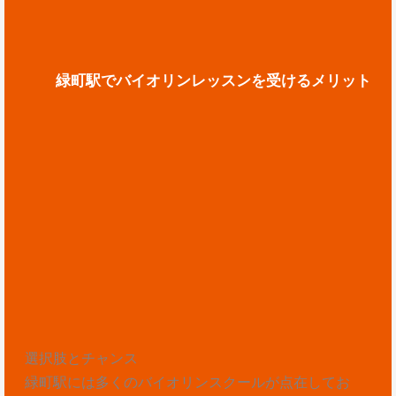
緑町駅でバイオリンレッスンを受けるメリット
選択肢とチャンス
緑町駅には多くのバイオリンスクールが点在してお