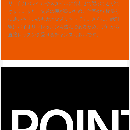
り、自分のレベルやスタイルに合わせて選ぶことがで
きます。また、交通の便が良いため、仕事や学校帰り
に通いやすいのも大きなメリットです。さらに、緑町
駅はバイオリンレッスンも盛んであるため、プロから
直接レッスンを受けるチャンスも多いです。
POIN