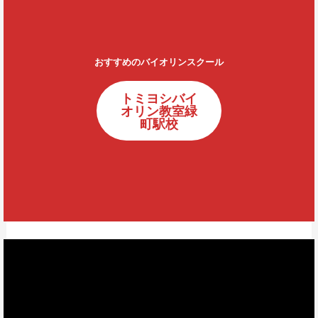
おすすめのバイオリンスクール
トミヨシバイ
オリン教室緑
町駅校