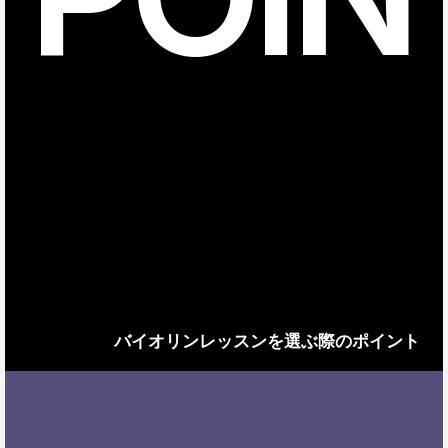
バイオリンレッスンを選ぶ際のポイント