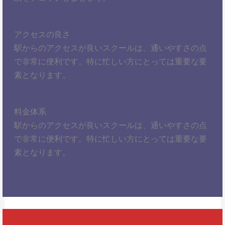
アクセスの良さ
駅からのアクセスが良いスクールは、通いやすさの点
で非常に便利です。特に忙しい方にとっては重要な要
素となります。
料金体系
駅からのアクセスが良いスクールは、通いやすさの点
で非常に便利です。特に忙しい方にとっては重要な要
素となります。