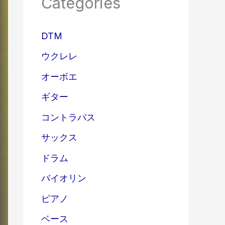
Categories
DTM
ウクレレ
オーボエ
ギター
コントラバス
サックス
ドラム
バイオリン
ピアノ
ベース