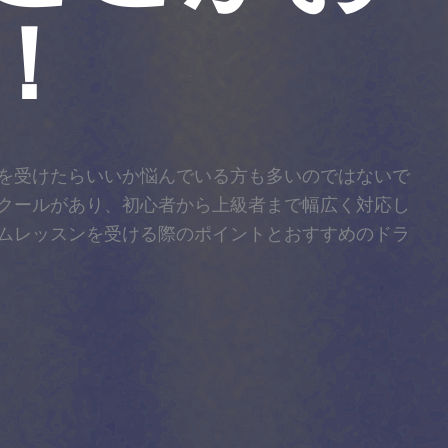
！
を受けたらいいか悩んでいる方も多いのではないで
クールがあり、初心者から上級者まで幅広く対応し
ムレッスンを受ける際のポイントとおすすめのドラ