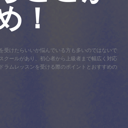
め！
を受けたらいいか悩んでいる方も多いのではないで
スクールがあり、初心者から上級者まで幅広く対応
ドラムレッスンを受ける際のポイントとおすすめの