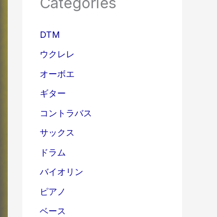
Categories
DTM
ウクレレ
オーボエ
ギター
コントラバス
サックス
ドラム
バイオリン
ピアノ
ベース