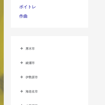
ボイトレ
作曲
厚木市
厚木市のボイトレ教室
綾瀬市
愛甲石田駅のボイトレ教室
綾瀬市のボイトレ教室
本厚木駅のボイトレ教室
伊勢原市
伊勢原市のボイトレ教室
海老名市
伊勢原駅のボイトレ教室
海老名市のボイトレ教室