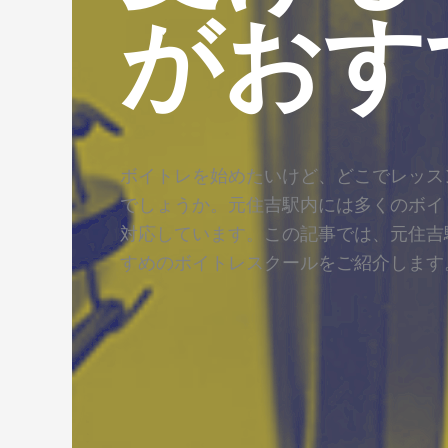
がおす
ボイトレを始めたいけど、どこでレッス
でしょうか。元住吉駅内には多くのボイ
対応しています。この記事では、元住吉
すめのボイトレスクールをご紹介します