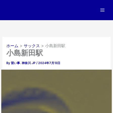
内
容
を
ス
キ
ッ
プ
ホーム
サックス
小島新田駅
小島新田駅
By
習い事. 神奈川.JP
/
2024年7月13日