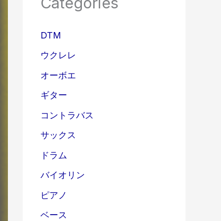
Categories
DTM
ウクレレ
オーボエ
ギター
コントラバス
サックス
ドラム
バイオリン
ピアノ
ベース