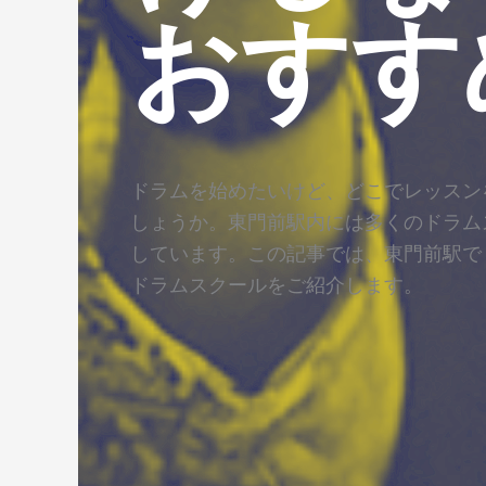
おすす
ドラムを始めたいけど、どこでレッスン
しょうか。東門前駅内には多くのドラム
しています。この記事では、東門前駅で
ドラムスクールをご紹介します。