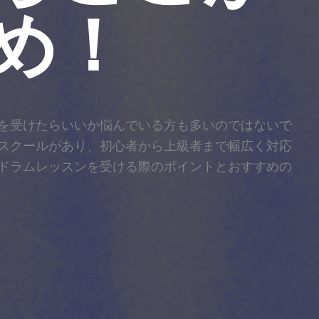
め！
を受けたらいいか悩んでいる方も多いのではないで
スクールがあり、初心者から上級者まで幅広く対応
ドラムレッスンを受ける際のポイントとおすすめの