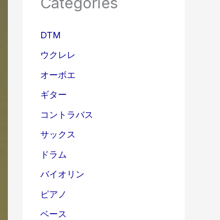
Categories
DTM
ウクレレ
オーボエ
ギター
コントラバス
サックス
ドラム
バイオリン
ピアノ
ベース