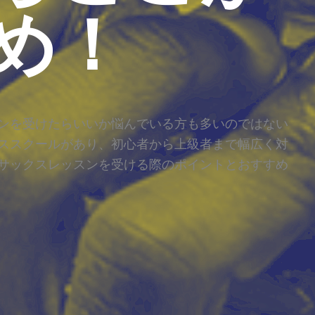
め！
ンを受けたらいいか悩んでいる方も多いのではない
ススクールがあり、初心者から上級者まで幅広く対
サックスレッスンを受ける際のポイントとおすすめ