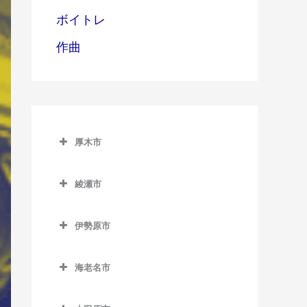
ボイトレ
作曲
厚木市
厚木市のサックス教室
綾瀬市
愛甲石田駅のサックス教室
綾瀬市のサックス教室
本厚木駅のサックス教室
伊勢原市
伊勢原市のサックス教室
海老名市
伊勢原駅のサックス教室
海老名市のサックス教室