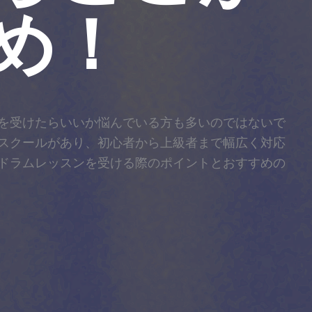
め！
を受けたらいいか悩んでいる方も多いのではないで
スクールがあり、初心者から上級者まで幅広く対応
ドラムレッスンを受ける際のポイントとおすすめの