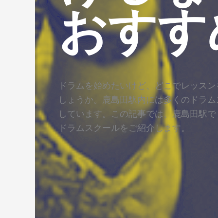
おすす
ドラムを始めたいけど、どこでレッスン
しょうか。鹿島田駅内には多くのドラム
しています。この記事では、鹿島田駅で
ドラムスクールをご紹介します。