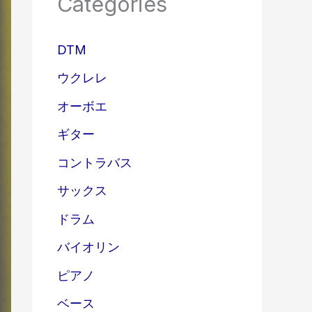
Categories
DTM
ウクレレ
オーボエ
ギター
コントラバス
サックス
ドラム
バイオリン
ピアノ
ベース