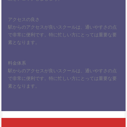
アクセスの良さ
駅からのアクセスが良いスクールは、通いやすさの点
で非常に便利です。特に忙しい方にとっては重要な要
素となります。
料金体系
駅からのアクセスが良いスクールは、通いやすさの点
で非常に便利です。特に忙しい方にとっては重要な要
素となります。