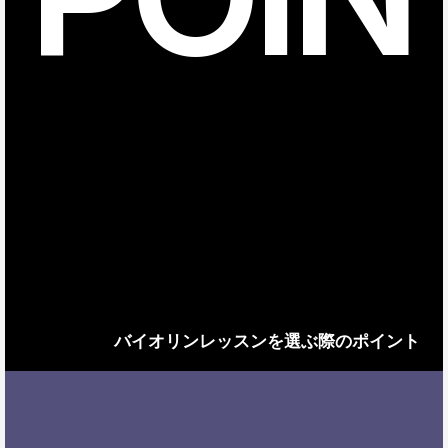
バイオリンレッスンを選ぶ際のポイント