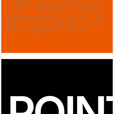
り、自分のレベルやスタイルに合わせて選ぶことがで
きます。また、交通の便が良いため、仕事や学校帰り
に通いやすいのも大きなメリットです。さらに、高津
駅はバイオリンレッスンも盛んであるため、プロから
直接レッスンを受けるチャンスも多いです。
POIN