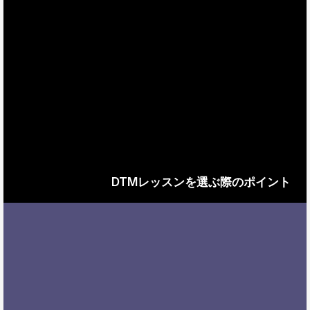
DTMレッスンを選ぶ際のポイント