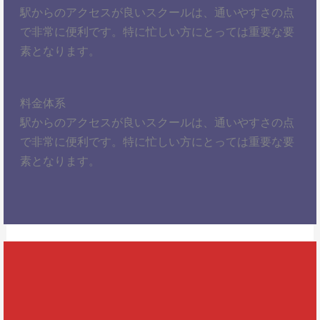
駅からのアクセスが良いスクールは、通いやすさの点
で非常に便利です。特に忙しい方にとっては重要な要
素となります。
料金体系
駅からのアクセスが良いスクールは、通いやすさの点
で非常に便利です。特に忙しい方にとっては重要な要
素となります。