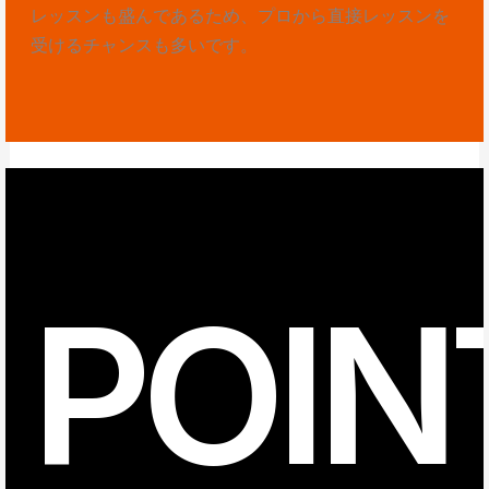
レッスンも盛んであるため、プロから直接レッスンを
受けるチャンスも多いです。
POIN