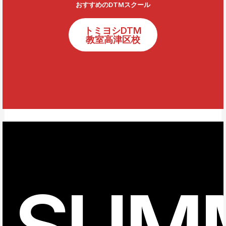
おすすめのDTMスクール
トミヨシDTM
教室高津区校