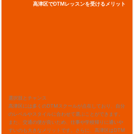
高津区でDTMレッスンを受けるメリット
選択肢とチャンス
高津区には多くのDTMスクールが点在しており、自分
のレベルやスタイルに合わせて選ぶことができます。
また、交通の便が良いため、仕事や学校帰りに通いや
すいのも大きなメリットです。さらに、高津区はDTM