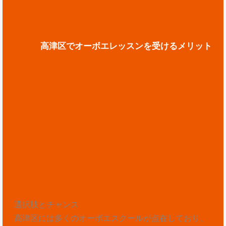
高津区でオーボエレッスンを受けるメリット
選択肢とチャンス
高津区には多くのオーボエスクールが点在しており、