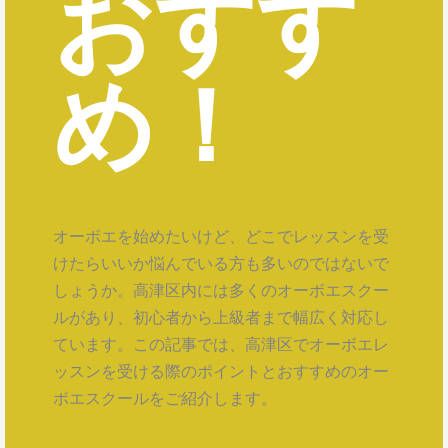
おすす
め！
オーボエを始めたいけど、どこでレッスンを受
けたらいいか悩んでいる方も多いのではないで
しょうか。高津区内には多くのオーボエスクー
ルがあり、初心者から上級者まで幅広く対応し
ています。この記事では、高津区でオーボエレ
ッスンを受ける際のポイントとおすすめのオー
ボエスクールをご紹介します。