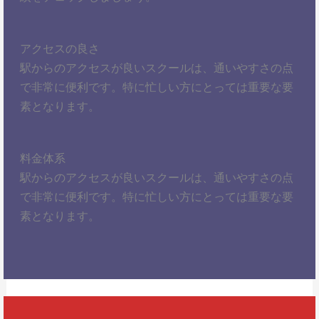
アクセスの良さ
駅からのアクセスが良いスクールは、通いやすさの点
で非常に便利です。特に忙しい方にとっては重要な要
素となります。
料金体系
駅からのアクセスが良いスクールは、通いやすさの点
で非常に便利です。特に忙しい方にとっては重要な要
素となります。