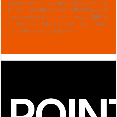
自分のレベルやスタイルに合わせて選ぶことができま
す。また、交通の便が良いため、仕事や学校帰りに通
いやすいのも大きなメリットです。さらに、高津区は
オーボエレッスンも盛んであるため、プロから直接レ
ッスンを受けるチャンスも多いです。
POIN