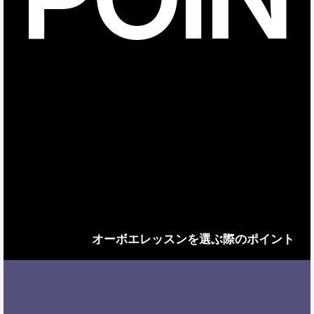
オーボエレッスンを選ぶ際のポイント