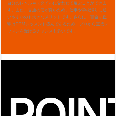
自分のレベルやスタイルに合わせて選ぶことができま
す。また、交通の便が良いため、仕事や学校帰りに通
いやすいのも大きなメリットです。さらに、百合ヶ丘
駅はDTMレッスンも盛んであるため、プロから直接レ
ッスンを受けるチャンスも多いです。
POIN