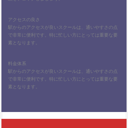
アクセスの良さ
駅からのアクセスが良いスクールは、通いやすさの点
で非常に便利です。特に忙しい方にとっては重要な要
素となります。
料金体系
駅からのアクセスが良いスクールは、通いやすさの点
で非常に便利です。特に忙しい方にとっては重要な要
素となります。