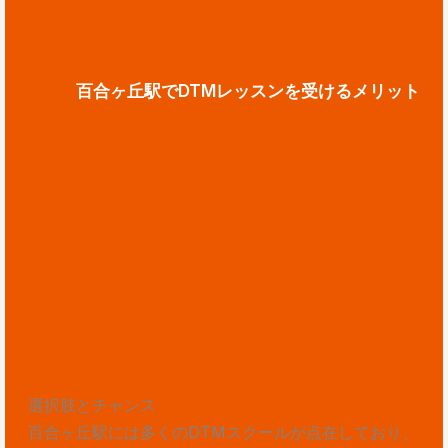
百合ヶ丘駅でDTMレッスンを受けるメリット
選択肢とチャンス
百合ヶ丘駅には多くのDTMスクールが点在しており、