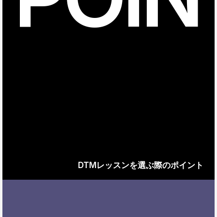
DTMレッスンを選ぶ際のポイント