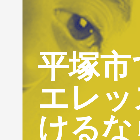
平塚市
エレッ
けるな