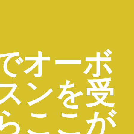
でオーボ
スンを受
らここが