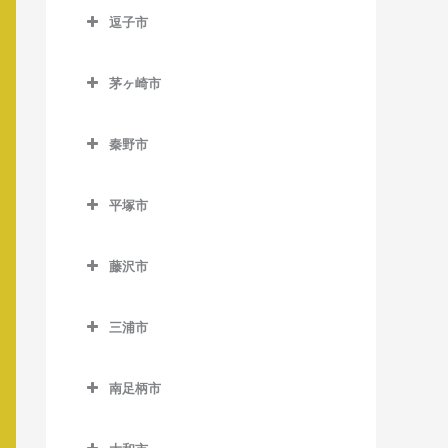
南橋本駅のオーボエ教室
逗子市
入谷駅のオーボエ教室
古淵駅のオーボエ教室
矢部駅のオーボエ教室
逗子市のオーボエ教室
座間駅のオーボエ教室
相模大野駅のオーボエ教室
茅ヶ崎市
神武寺駅のオーボエ教室
相武台前駅のオーボエ教室
茅ヶ崎市のオーボエ教室
下溝駅のオーボエ教室
逗子駅のオーボエ教室
秦野市
香川駅のオーボエ教室
相武台下駅のオーボエ教室
逗子・葉山駅のオーボエ教
秦野市のオーボエ教室
北茅ケ崎駅のオーボエ教室
原当麻駅のオーボエ教室
室
平塚市
渋沢駅のオーボエ教室
茅ケ崎駅のオーボエ教室
平塚市のオーボエ教室
東林間駅のオーボエ教室
東逗子駅のオーボエ教室
鶴巻温泉駅のオーボエ教室
藤沢市
平塚駅のオーボエ教室
東海大学前駅のオーボエ教
藤沢市のオーボエ教室
室
三浦市
石上駅のオーボエ教室
三浦市のオーボエ教室
秦野駅のオーボエ教室
江ノ島駅のオーボエ教室
南足柄市
三浦海岸駅のオーボエ教室
片瀬江ノ島駅のオーボエ教
南足柄市のオーボエ教室
三崎口駅のオーボエ教室
室