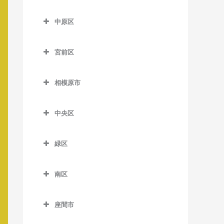
尻手駅のオーボエ教室
多摩区のオーボエ教室
五百羅漢駅のオーボエ教室
川崎大師駅のオーボエ教室
久地駅のオーボエ教室
七里ヶ浜駅のオーボエ教室
はるひ野駅のオーボエ教室
中原区
新川崎駅のオーボエ教室
生田駅のオーボエ教室
下曽我駅のオーボエ教室
京急川崎駅のオーボエ教室
高津駅のオーボエ教室
中原区のオーボエ教室
湘南深沢駅のオーボエ教室
百合ヶ丘駅のオーボエ教室
稲田堤駅のオーボエ教室
宮前区
富水駅のオーボエ教室
小島新田駅のオーボエ教室
津田山駅のオーボエ教室
新丸子駅のオーボエ教室
湘南町屋駅のオーボエ教室
若葉台駅のオーボエ教室
京王稲田堤駅のオーボエ教
宮前区のオーボエ教室
根府川駅のオーボエ教室
昭和駅のオーボエ教室
二子新地駅のオーボエ教室
平間駅のオーボエ教室
西鎌倉駅のオーボエ教室
室
相模原市
鷺沼駅のオーボエ教室
箱根板橋駅のオーボエ教室
鈴木町駅のオーボエ教室
溝の口駅のオーボエ教室
向河原駅のオーボエ教室
相模原市のオーボエ教室
長谷駅のオーボエ教室
宿河原駅のオーボエ教室
宮崎台駅のオーボエ教室
中央区
早川駅のオーボエ教室
大師橋駅のオーボエ教室
武蔵溝ノ口駅のオーボエ教
武蔵小杉駅のオーボエ教室
富士見町駅のオーボエ教室
中野島駅のオーボエ教室
宮前平駅のオーボエ教室
中央区のオーボエ教室
室
螢田駅のオーボエ教室
八丁畷駅のオーボエ教室
武蔵新城駅のオーボエ教室
由比ヶ浜駅のオーボエ教室
登戸駅のオーボエ教室
緑区
上溝駅のオーボエ教室
緑町駅のオーボエ教室
浜川崎駅のオーボエ教室
武蔵中原駅のオーボエ教室
緑区のオーボエ教室
和田塚駅のオーボエ教室
向ヶ丘遊園駅のオーボエ教
相模原駅のオーボエ教室
室
南区
東門前駅のオーボエ教室
元住吉駅のオーボエ教室
相模湖駅のオーボエ教室
番田駅のオーボエ教室
南区のオーボエ教室
読売ランド前駅のオーボエ
港町駅のオーボエ教室
橋本駅のオーボエ教室
座間市
教室
淵野辺駅のオーボエ教室
小田急相模原駅のオーボエ
武蔵白石駅のオーボエ教室
藤野駅のオーボエ教室
座間市のオーボエ教室
教室