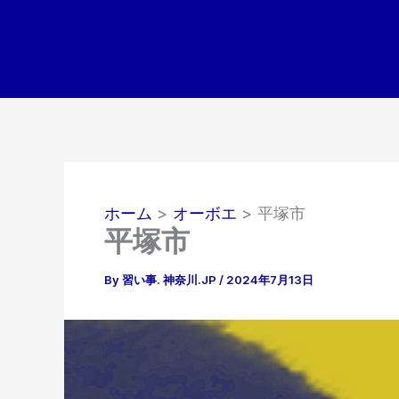
内
容
を
ス
キ
ッ
プ
ホーム
オーボエ
平塚市
平塚市
By
習い事. 神奈川.JP
/
2024年7月13日