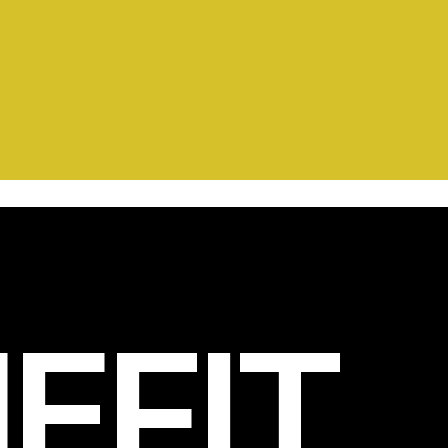
EFIT
.