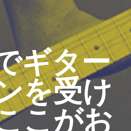
でギター
ンを受け
ここがお