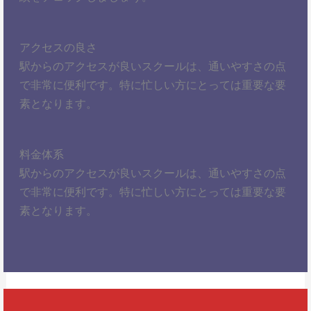
アクセスの良さ
駅からのアクセスが良いスクールは、通いやすさの点
で非常に便利です。特に忙しい方にとっては重要な要
素となります。
料金体系
駅からのアクセスが良いスクールは、通いやすさの点
で非常に便利です。特に忙しい方にとっては重要な要
素となります。