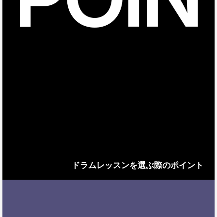
ドラムレッスンを選ぶ際のポイント