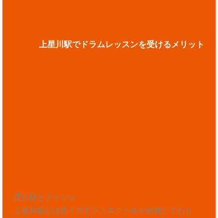
上星川駅でドラムレッスンを受けるメリット
選択肢とチャンス
上星川駅には多くのドラムスクールが点在しており、