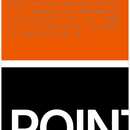
自分のレベルやスタイルに合わせて選ぶことができま
す。また、交通の便が良いため、仕事や学校帰りに通
いやすいのも大きなメリットです。さらに、上星川駅
はドラムレッスンも盛んであるため、プロから直接レ
ッスンを受けるチャンスも多いです。
POIN