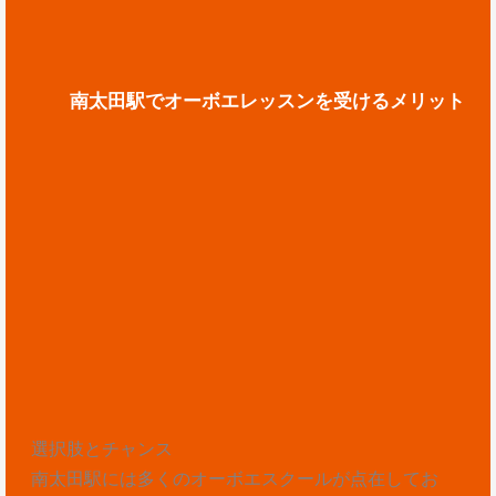
南太田駅でオーボエレッスンを受けるメリット
選択肢とチャンス
南太田駅には多くのオーボエスクールが点在してお