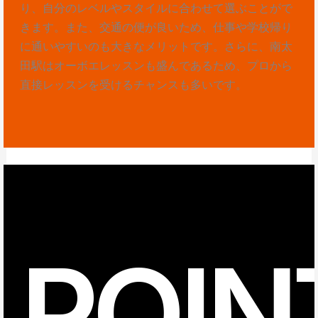
り、自分のレベルやスタイルに合わせて選ぶことがで
きます。また、交通の便が良いため、仕事や学校帰り
に通いやすいのも大きなメリットです。さらに、南太
田駅はオーボエレッスンも盛んであるため、プロから
直接レッスンを受けるチャンスも多いです。
POIN