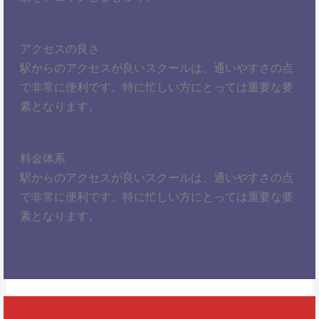
アクセスの良さ
駅からのアクセスが良いスクールは、通いやすさの点
で非常に便利です。特に忙しい方にとっては重要な要
素となります。
料金体系
駅からのアクセスが良いスクールは、通いやすさの点
で非常に便利です。特に忙しい方にとっては重要な要
素となります。