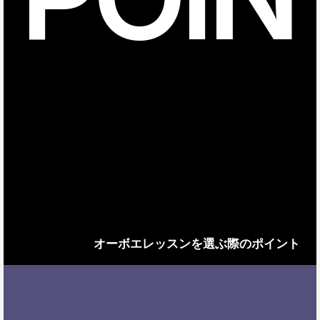
オーボエレッスンを選ぶ際のポイント