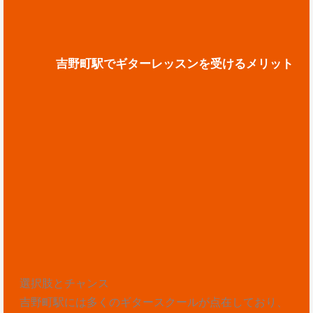
吉野町駅でギターレッスンを受けるメリット
選択肢とチャンス
吉野町駅には多くのギタースクールが点在しており、