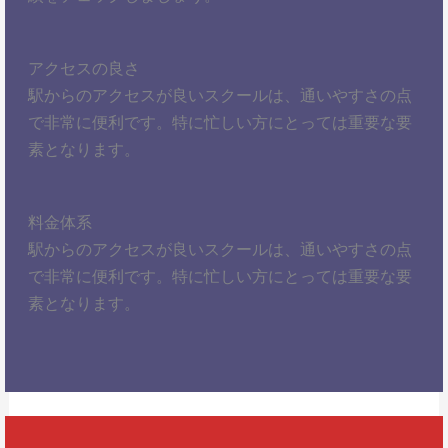
アクセスの良さ
駅からのアクセスが良いスクールは、通いやすさの点
で非常に便利です。特に忙しい方にとっては重要な要
素となります。
料金体系
駅からのアクセスが良いスクールは、通いやすさの点
で非常に便利です。特に忙しい方にとっては重要な要
素となります。