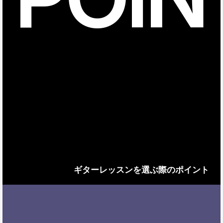
ギターレッスンを選ぶ際のポイント