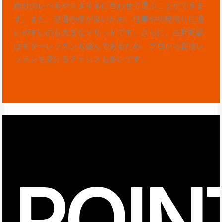
自分のレベルやスタイルに合わせて選ぶことができま
す。また、交通の便が良いため、仕事や学校帰りに通
いやすいのも大きなメリットです。さらに、吉野町駅
はギターレッスンも盛んであるため、プロから直接レ
ッスンを受けるチャンスも多いです。
POIN