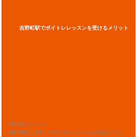
吉野町駅でボイトレレッスンを受けるメリット
選択肢とチャンス
吉野町駅には多くのボイトレスクールが点在してお