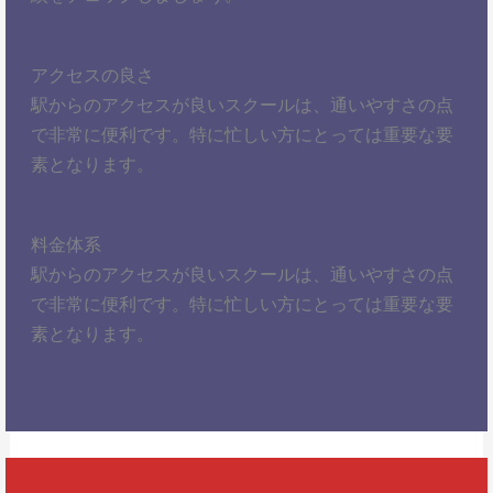
アクセスの良さ
駅からのアクセスが良いスクールは、通いやすさの点
で非常に便利です。特に忙しい方にとっては重要な要
素となります。
料金体系
駅からのアクセスが良いスクールは、通いやすさの点
で非常に便利です。特に忙しい方にとっては重要な要
素となります。