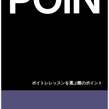
ボイトレレッスンを選ぶ際のポイント