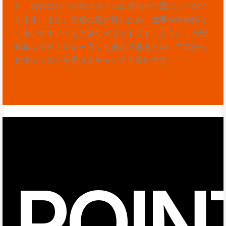
り、自分のレベルやスタイルに合わせて選ぶことがで
きます。また、交通の便が良いため、仕事や学校帰り
に通いやすいのも大きなメリットです。さらに、吉野
町駅はボイトレレッスンも盛んであるため、プロから
直接レッスンを受けるチャンスも多いです。
POIN