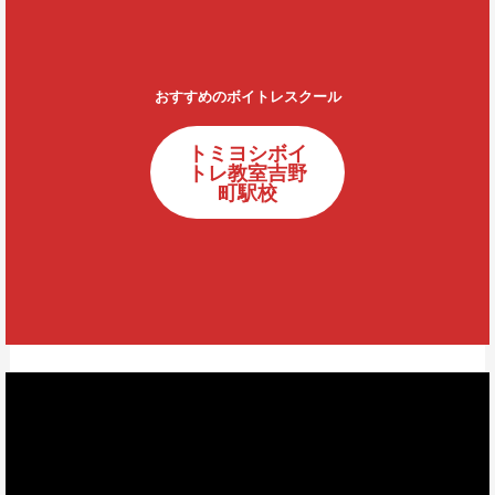
おすすめのボイトレスクール
トミヨシボイ
トレ教室吉野
町駅校