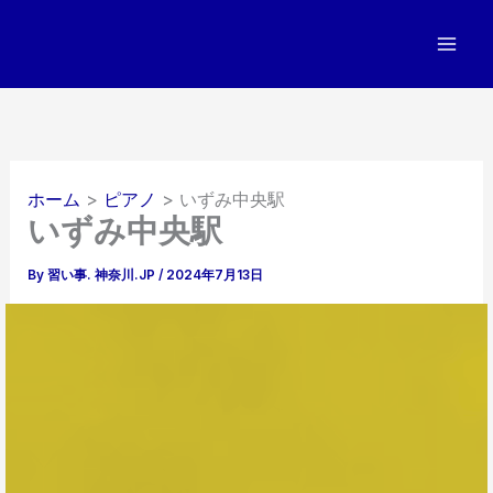
内
容
を
ス
キ
ッ
プ
ホーム
ピアノ
いずみ中央駅
いずみ中央駅
By
習い事. 神奈川.JP
/
2024年7月13日