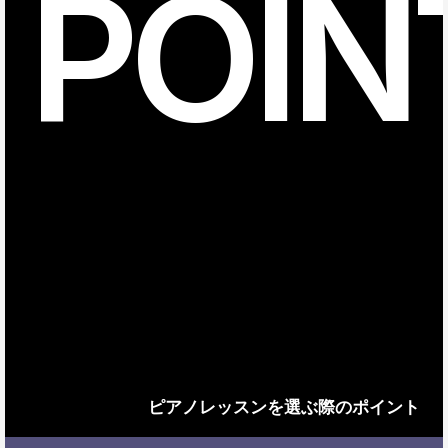
POIN
ピアノレッスンを選ぶ際のポイント