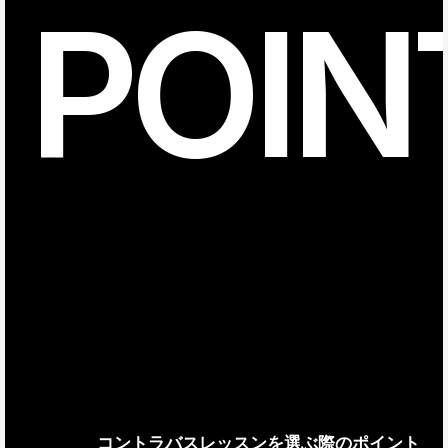
POIN
コントラバスレッスンを選ぶ際のポイント