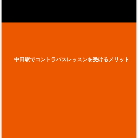
中田駅でコントラバスレッスンを受けるメリット