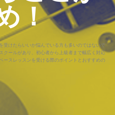
め！
を受けたらいいか悩んでいる方も多いのではないで
スクールがあり、初心者から上級者まで幅広く対応
ベースレッスンを受ける際のポイントとおすすめの