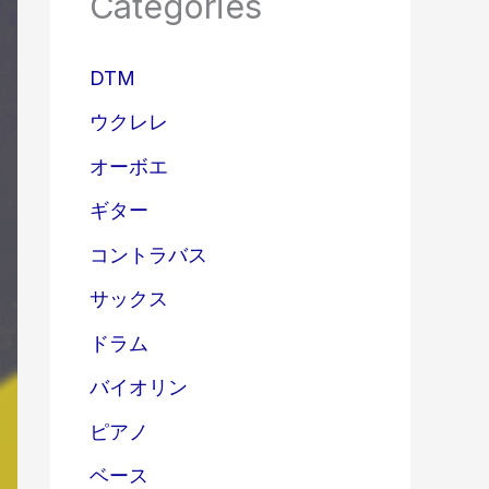
Categories
DTM
ウクレレ
オーボエ
ギター
コントラバス
サックス
ドラム
バイオリン
ピアノ
ベース