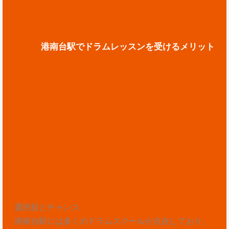
港南台駅でドラムレッスンを受けるメリット
選択肢とチャンス
港南台駅には多くのドラムスクールが点在しており、