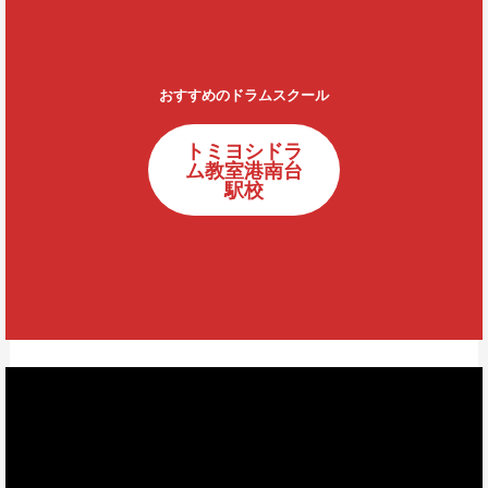
おすすめのドラムスクール
トミヨシドラ
ム教室港南台
駅校