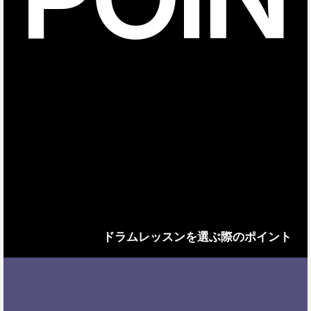
ドラムレッスンを選ぶ際のポイント