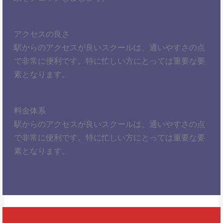
アクセスの良さ
駅からのアクセスが良いスクールは、通いやすさの点
で非常に便利です。特に忙しい方にとっては重要な要
素となります。
料金体系
駅からのアクセスが良いスクールは、通いやすさの点
で非常に便利です。特に忙しい方にとっては重要な要
素となります。