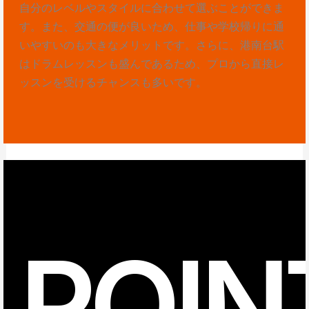
自分のレベルやスタイルに合わせて選ぶことができま
す。また、交通の便が良いため、仕事や学校帰りに通
いやすいのも大きなメリットです。さらに、港南台駅
はドラムレッスンも盛んであるため、プロから直接レ
ッスンを受けるチャンスも多いです。
POIN