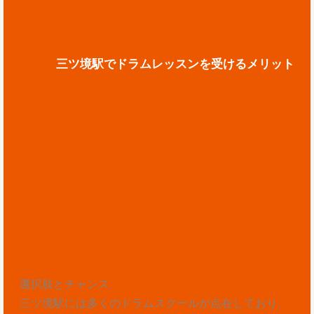
三ツ境駅でドラムレッスンを受けるメリット
選択肢とチャンス
三ツ境駅には多くのドラムスクールが点在しており、