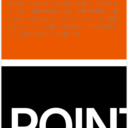
自分のレベルやスタイルに合わせて選ぶことができま
す。また、交通の便が良いため、仕事や学校帰りに通
いやすいのも大きなメリットです。さらに、三ツ境駅
はドラムレッスンも盛んであるため、プロから直接レ
ッスンを受けるチャンスも多いです。
POIN