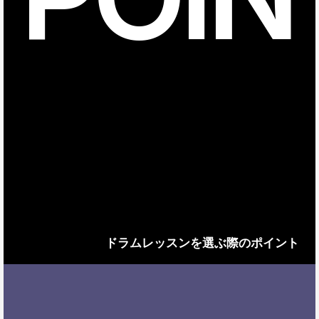
ドラムレッスンを選ぶ際のポイント