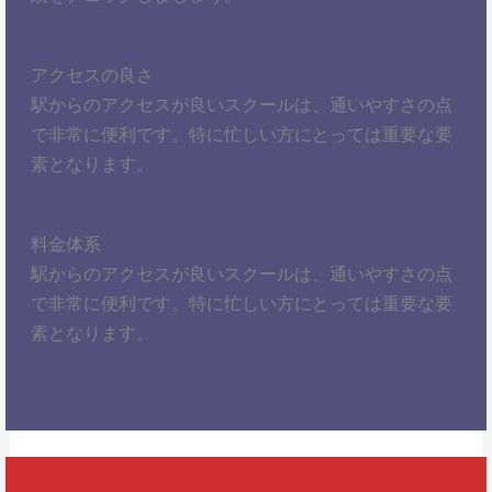
アクセスの良さ
駅からのアクセスが良いスクールは、通いやすさの点
で非常に便利です。特に忙しい方にとっては重要な要
素となります。
料金体系
駅からのアクセスが良いスクールは、通いやすさの点
で非常に便利です。特に忙しい方にとっては重要な要
素となります。