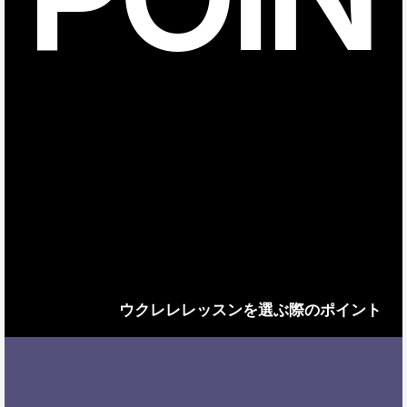
ウクレレレッスンを選ぶ際のポイント