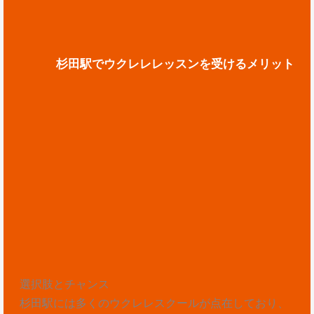
杉田駅でウクレレレッスンを受けるメリット
選択肢とチャンス
杉田駅には多くのウクレレスクールが点在しており、