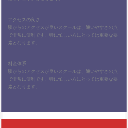
アクセスの良さ
駅からのアクセスが良いスクールは、通いやすさの点
で非常に便利です。特に忙しい方にとっては重要な要
素となります。
料金体系
駅からのアクセスが良いスクールは、通いやすさの点
で非常に便利です。特に忙しい方にとっては重要な要
素となります。