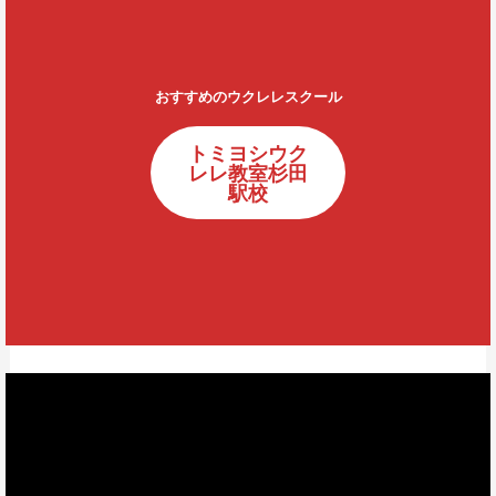
おすすめのウクレレスクール
トミヨシウク
レレ教室杉田
駅校