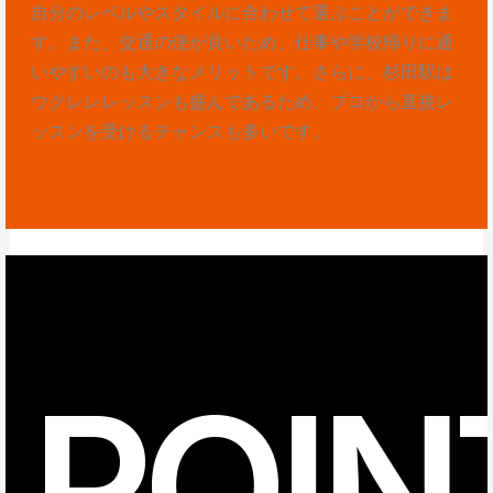
自分のレベルやスタイルに合わせて選ぶことができま
す。また、交通の便が良いため、仕事や学校帰りに通
いやすいのも大きなメリットです。さらに、杉田駅は
ウクレレレッスンも盛んであるため、プロから直接レ
ッスンを受けるチャンスも多いです。
POIN