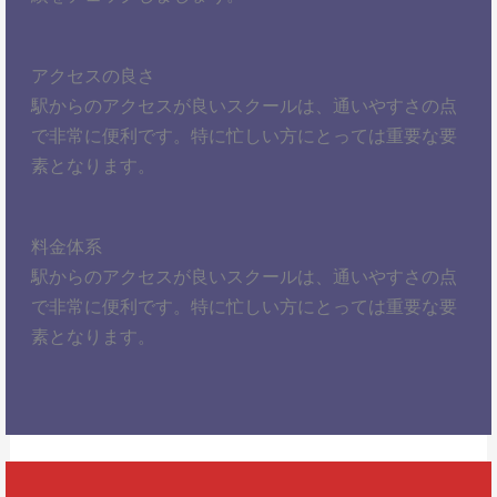
アクセスの良さ
駅からのアクセスが良いスクールは、通いやすさの点
で非常に便利です。特に忙しい方にとっては重要な要
素となります。
料金体系
駅からのアクセスが良いスクールは、通いやすさの点
で非常に便利です。特に忙しい方にとっては重要な要
素となります。