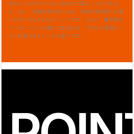
分のレベルやスタイルに合わせて選ぶことができま
す。また、交通の便が良いため、仕事や学校帰りに通
いやすいのも大きなメリットです。さらに、磯子駅は
ベースレッスンも盛んであるため、プロから直接レッ
スンを受けるチャンスも多いです。
POIN