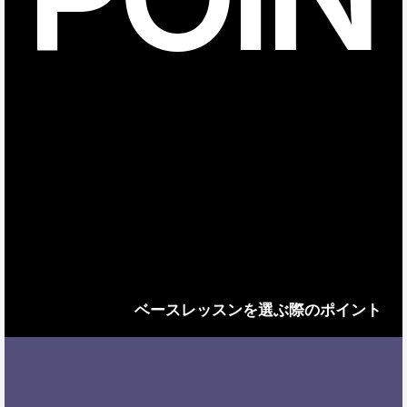
ベースレッスンを選ぶ際のポイント