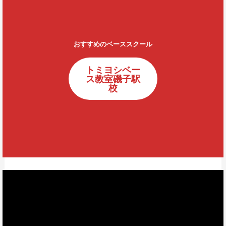
おすすめのベーススクール
トミヨシベー
ス教室磯子駅
校