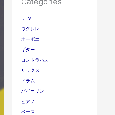
Categories
DTM
ウクレレ
オーボエ
ギター
コントラバス
サックス
ドラム
バイオリン
ピアノ
ベース