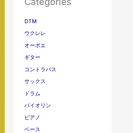
Categories
DTM
ウクレレ
オーボエ
ギター
コントラバス
サックス
ドラム
バイオリン
ピアノ
ベース