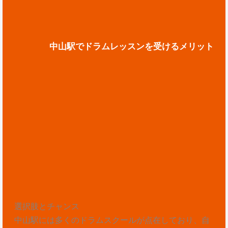
中山駅でドラムレッスンを受けるメリット
選択肢とチャンス
中山駅には多くのドラムスクールが点在しており、自