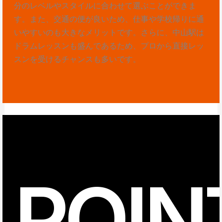
分のレベルやスタイルに合わせて選ぶことができま
す。また、交通の便が良いため、仕事や学校帰りに通
いやすいのも大きなメリットです。さらに、中山駅は
ドラムレッスンも盛んであるため、プロから直接レッ
スンを受けるチャンスも多いです。
POIN