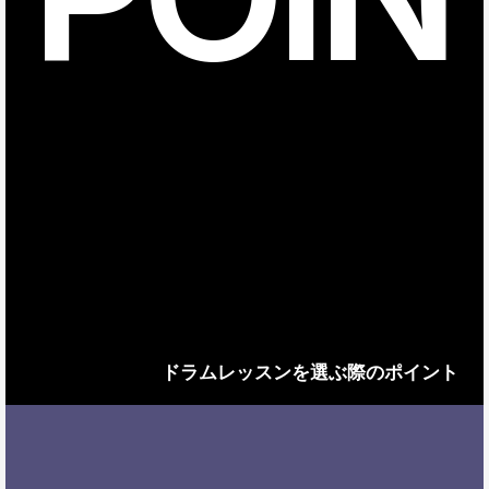
ドラムレッスンを選ぶ際のポイント