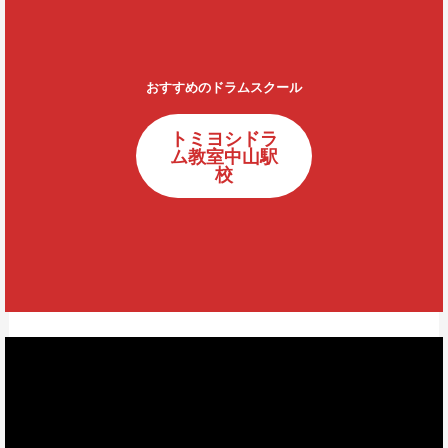
おすすめのドラムスクール
トミヨシドラ
ム教室中山駅
校