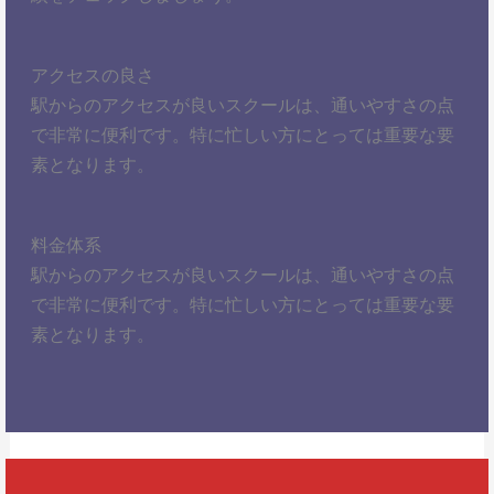
アクセスの良さ
駅からのアクセスが良いスクールは、通いやすさの点
で非常に便利です。特に忙しい方にとっては重要な要
素となります。
料金体系
駅からのアクセスが良いスクールは、通いやすさの点
で非常に便利です。特に忙しい方にとっては重要な要
素となります。