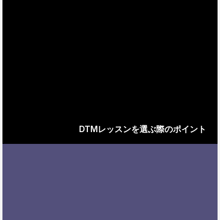
DTMレッスンを選ぶ際のポイント