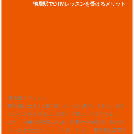
鴨居駅でDTMレッスンを受けるメリット
選択肢とチャンス
鴨居駅には多くのDTMスクールが点在しており、自分
のレベルやスタイルに合わせて選ぶことができます。
また、交通の便が良いため、仕事や学校帰りに通いや
すいのも大きなメリットです。さらに、鴨居駅はDTM