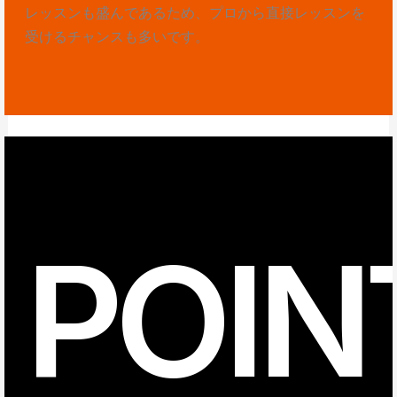
レッスンも盛んであるため、プロから直接レッスンを
受けるチャンスも多いです。
POIN