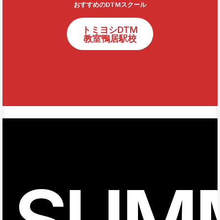
おすすめのDTMスクール
トミヨシDTM
教室鴨居駅校