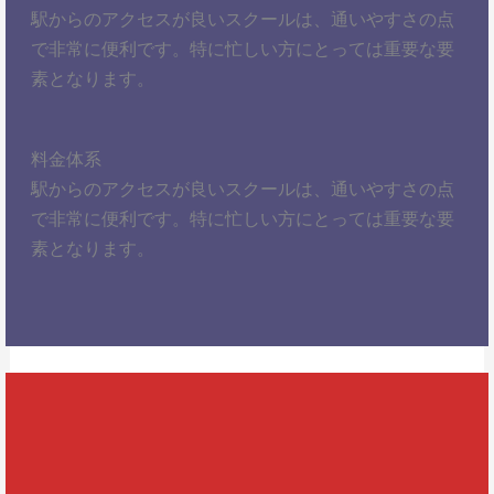
駅からのアクセスが良いスクールは、通いやすさの点
で非常に便利です。特に忙しい方にとっては重要な要
素となります。
料金体系
駅からのアクセスが良いスクールは、通いやすさの点
で非常に便利です。特に忙しい方にとっては重要な要
素となります。