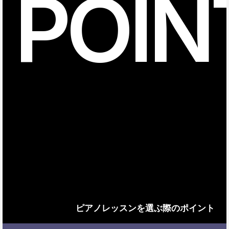
POIN
ピアノレッスンを選ぶ際のポイント