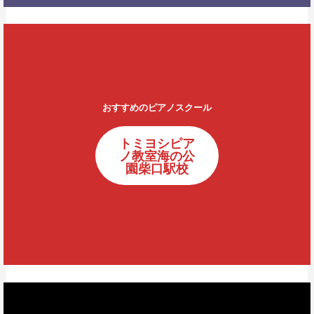
おすすめのピアノスクール
トミヨシピア
ノ教室海の公
園柴口駅校