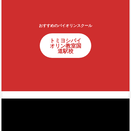
おすすめのバイオリンスクール
トミヨシバイ
オリン教室国
道駅校