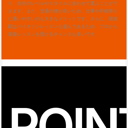
り、自分のレベルやスタイルに合わせて選ぶことがで
きます。また、交通の便が良いため、仕事や学校帰り
に通いやすいのも大きなメリットです。さらに、国道
駅はバイオリンレッスンも盛んであるため、プロから
直接レッスンを受けるチャンスも多いです。
POIN