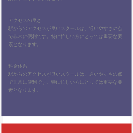
アクセスの良さ
駅からのアクセスが良いスクールは、通いやすさの点
で非常に便利です。特に忙しい方にとっては重要な要
素となります。
料金体系
駅からのアクセスが良いスクールは、通いやすさの点
で非常に便利です。特に忙しい方にとっては重要な要
素となります。