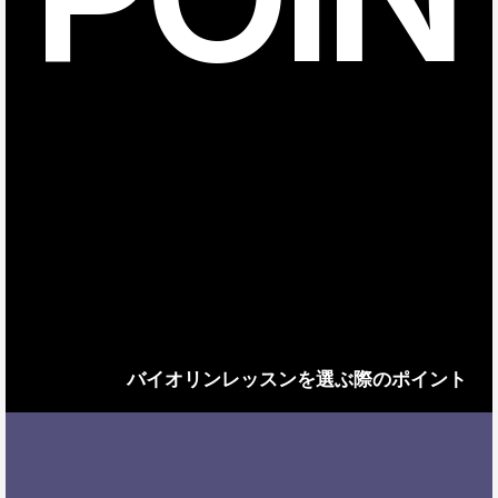
バイオリンレッスンを選ぶ際のポイント