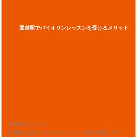
国道駅でバイオリンレッスンを受けるメリット
選択肢とチャンス
国道駅には多くのバイオリンスクールが点在してお