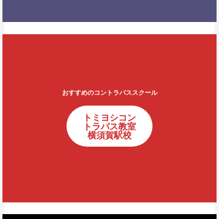
おすすめのコントラバススクール
トミヨシコン
トラバス教室
横須賀駅校