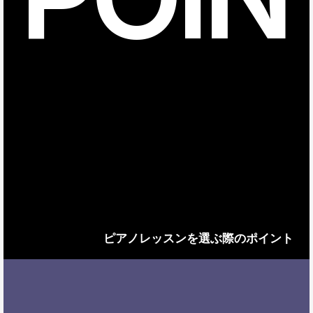
ピアノレッスンを選ぶ際のポイント