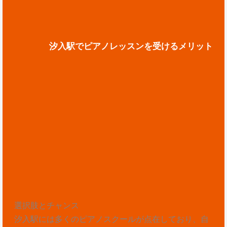
汐入駅でピアノレッスンを受けるメリット
選択肢とチャンス
汐入駅には多くのピアノスクールが点在しており、自