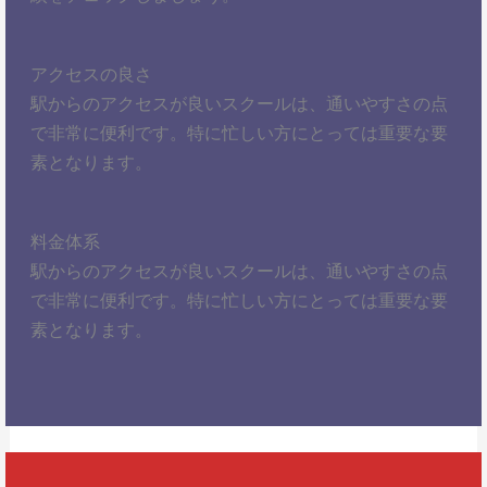
アクセスの良さ
駅からのアクセスが良いスクールは、通いやすさの点
で非常に便利です。特に忙しい方にとっては重要な要
素となります。
料金体系
駅からのアクセスが良いスクールは、通いやすさの点
で非常に便利です。特に忙しい方にとっては重要な要
素となります。