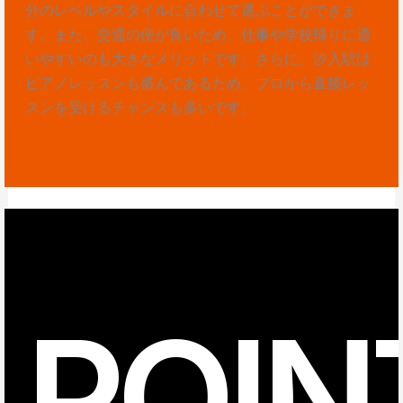
分のレベルやスタイルに合わせて選ぶことができま
す。また、交通の便が良いため、仕事や学校帰りに通
いやすいのも大きなメリットです。さらに、汐入駅は
ピアノレッスンも盛んであるため、プロから直接レッ
スンを受けるチャンスも多いです。
POIN