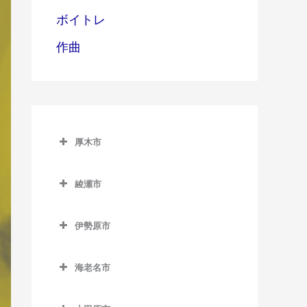
ボイトレ
作曲
厚木市
厚木市のボイトレ教室
綾瀬市
愛甲石田駅のボイトレ教室
綾瀬市のボイトレ教室
本厚木駅のボイトレ教室
伊勢原市
伊勢原市のボイトレ教室
海老名市
伊勢原駅のボイトレ教室
海老名市のボイトレ教室