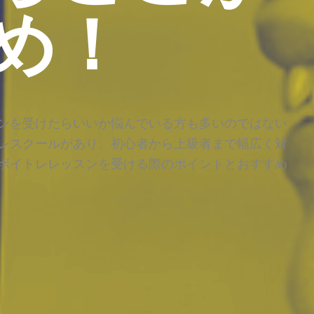
め！
ンを受けたらいいか悩んでいる方も多いのではない
レスクールがあり、初心者から上級者まで幅広く対
ボイトレレッスンを受ける際のポイントとおすすめ