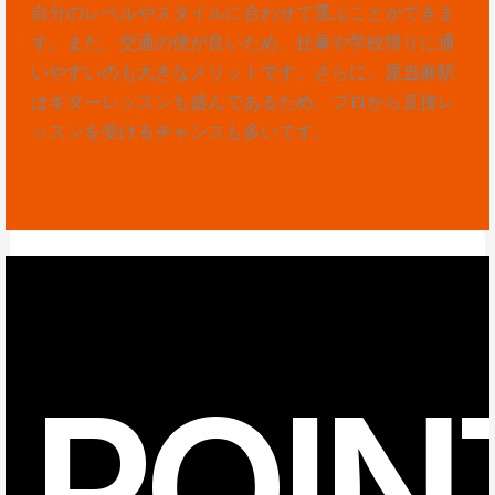
自分のレベルやスタイルに合わせて選ぶことができま
す。また、交通の便が良いため、仕事や学校帰りに通
いやすいのも大きなメリットです。さらに、原当麻駅
はギターレッスンも盛んであるため、プロから直接レ
ッスンを受けるチャンスも多いです。
POIN