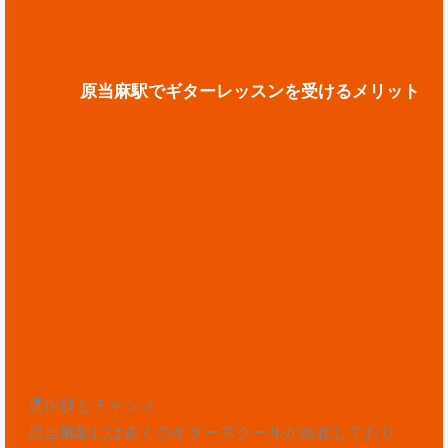
原当麻駅でギターレッスンを受けるメリット
選択肢とチャンス
原当麻駅には多くのギタースクールが点在しており、