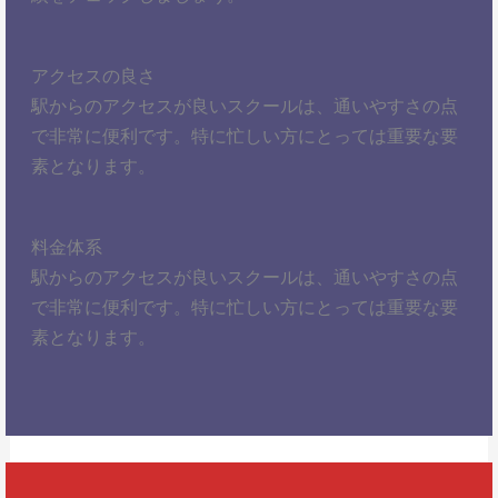
アクセスの良さ
駅からのアクセスが良いスクールは、通いやすさの点
で非常に便利です。特に忙しい方にとっては重要な要
素となります。
料金体系
駅からのアクセスが良いスクールは、通いやすさの点
で非常に便利です。特に忙しい方にとっては重要な要
素となります。