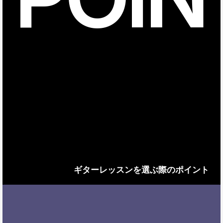
ギターレッスンを選ぶ際のポイント