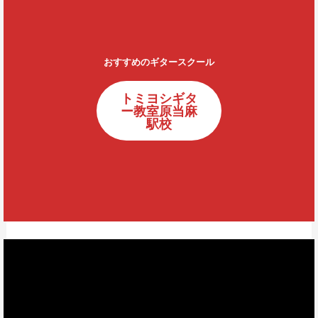
おすすめのギタースクール
トミヨシギタ
ー教室原当麻
駅校