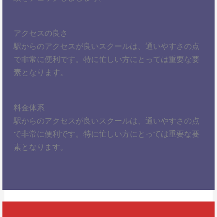
アクセスの良さ
駅からのアクセスが良いスクールは、通いやすさの点
で非常に便利です。特に忙しい方にとっては重要な要
素となります。
料金体系
駅からのアクセスが良いスクールは、通いやすさの点
で非常に便利です。特に忙しい方にとっては重要な要
素となります。