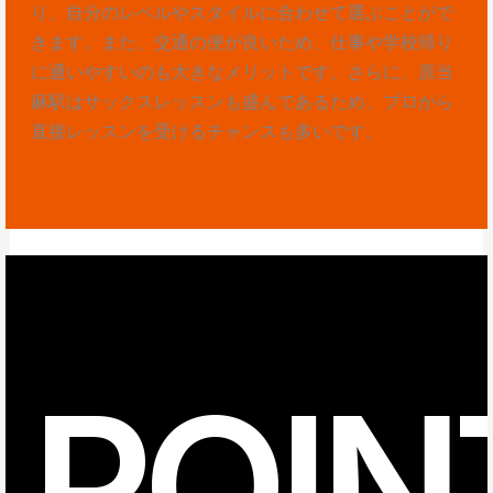
り、自分のレベルやスタイルに合わせて選ぶことがで
きます。また、交通の便が良いため、仕事や学校帰り
に通いやすいのも大きなメリットです。さらに、原当
麻駅はサックスレッスンも盛んであるため、プロから
直接レッスンを受けるチャンスも多いです。
POIN