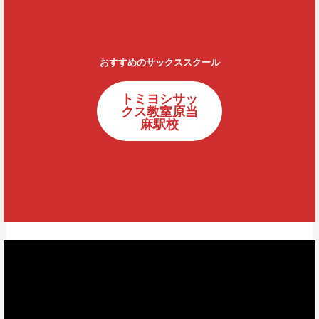
おすすめのサックススクール
トミヨシサッ
クス教室原当
麻駅校