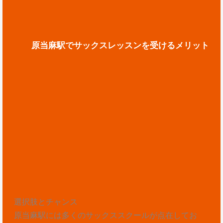
原当麻駅でサックスレッスンを受けるメリット
選択肢とチャンス
原当麻駅には多くのサックススクールが点在してお