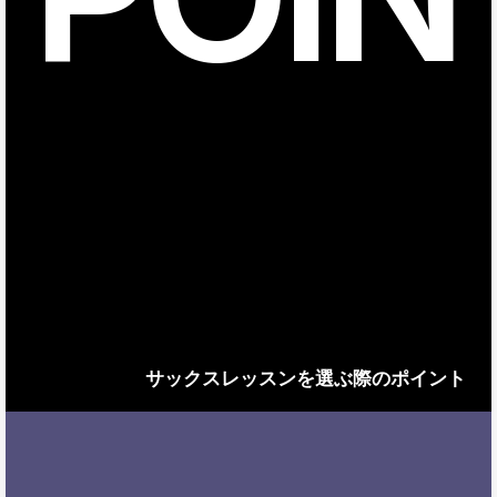
サックスレッスンを選ぶ際のポイント