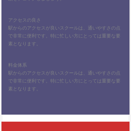
アクセスの良さ
駅からのアクセスが良いスクールは、通いやすさの点
で非常に便利です。特に忙しい方にとっては重要な要
素となります。
料金体系
駅からのアクセスが良いスクールは、通いやすさの点
で非常に便利です。特に忙しい方にとっては重要な要
素となります。