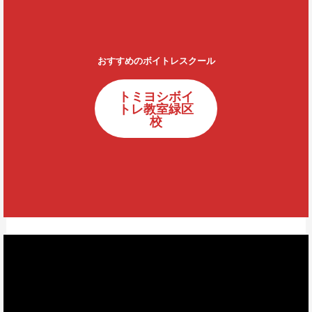
おすすめのボイトレスクール
トミヨシボイ
トレ教室緑区
校