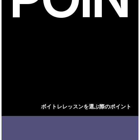
ボイトレレッスンを選ぶ際のポイント