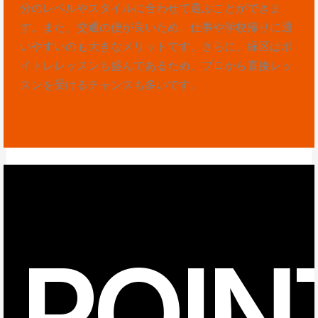
分のレベルやスタイルに合わせて選ぶことができま
す。また、交通の便が良いため、仕事や学校帰りに通
いやすいのも大きなメリットです。さらに、緑区はボ
イトレレッスンも盛んであるため、プロから直接レッ
スンを受けるチャンスも多いです。
POIN