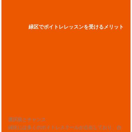
緑区でボイトレレッスンを受けるメリット
選択肢とチャンス
緑区には多くのボイトレスクールが点在しており、自