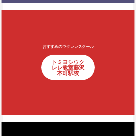
おすすめのウクレレスクール
トミヨシウク
レレ教室藤沢
本町駅校