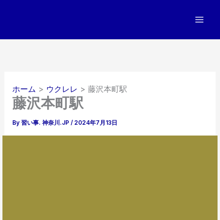
内
容
を
ス
キ
ッ
プ
ホーム
ウクレレ
藤沢本町駅
藤沢本町駅
By
習い事. 神奈川.JP
/
2024年7月13日