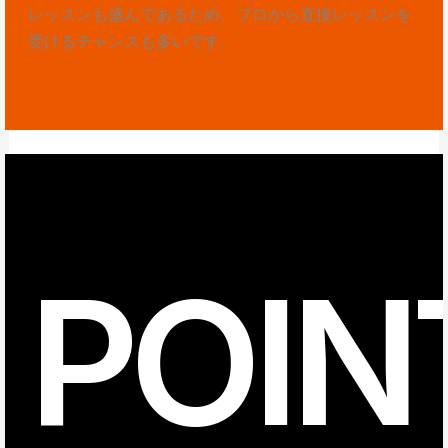
レッスンも盛んであるため、プロから直接レッスンを
受けるチャンスも多いです。
POIN