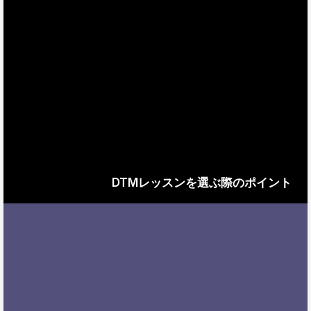
DTMレッスンを選ぶ際のポイント