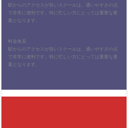
駅からのアクセスが良いスクールは、通いやすさの点
で非常に便利です。特に忙しい方にとっては重要な要
素となります。
料金体系
駅からのアクセスが良いスクールは、通いやすさの点
で非常に便利です。特に忙しい方にとっては重要な要
素となります。