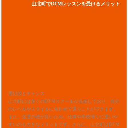
山北町でDTMレッスンを受けるメリット
選択肢とチャンス
山北町には多くのDTMスクールが点在しており、自分
のレベルやスタイルに合わせて選ぶことができます。
また、交通の便が良いため、仕事や学校帰りに通いや
すいのも大きなメリットです。さらに、山北町はDTM