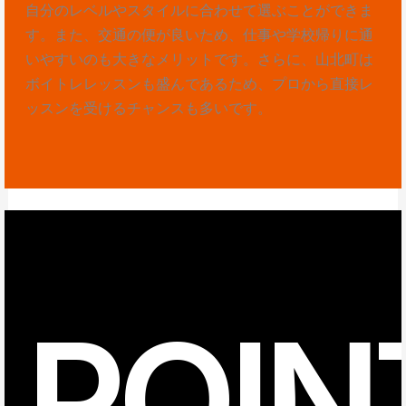
自分のレベルやスタイルに合わせて選ぶことができま
す。また、交通の便が良いため、仕事や学校帰りに通
いやすいのも大きなメリットです。さらに、山北町は
ボイトレレッスンも盛んであるため、プロから直接レ
ッスンを受けるチャンスも多いです。
POIN