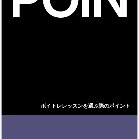
ボイトレレッスンを選ぶ際のポイント