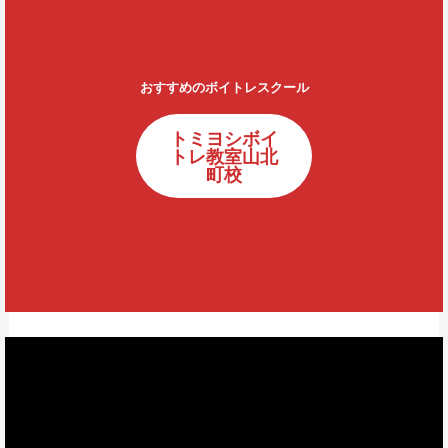
おすすめのボイトレスクール
トミヨシボイ
トレ教室山北
町校