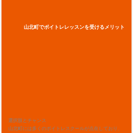
山北町でボイトレレッスンを受けるメリット
選択肢とチャンス
山北町には多くのボイトレスクールが点在しており、