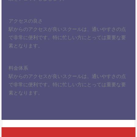
アクセスの良さ
駅からのアクセスが良いスクールは、通いやすさの点
で非常に便利です。特に忙しい方にとっては重要な要
素となります。
料金体系
駅からのアクセスが良いスクールは、通いやすさの点
で非常に便利です。特に忙しい方にとっては重要な要
素となります。