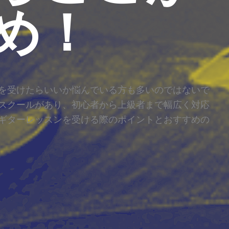
め！
を受けたらいいか悩んでいる方も多いのではないで
スクールがあり、初心者から上級者まで幅広く対応
ギターレッスンを受ける際のポイントとおすすめの