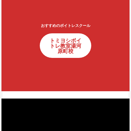
おすすめのボイトレスクール
トミヨシボイ
トレ教室湯河
原町校