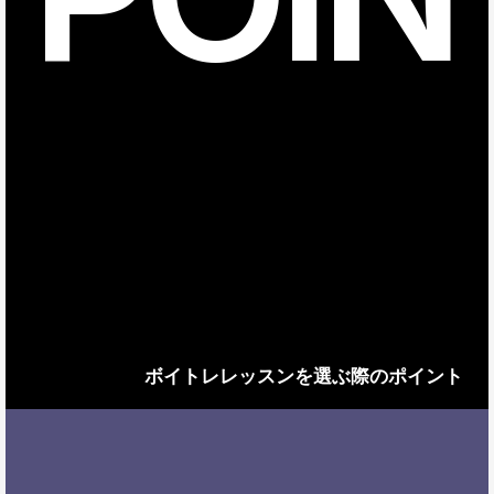
ボイトレレッスンを選ぶ際のポイント