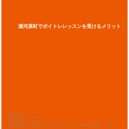
湯河原町でボイトレレッスンを受けるメリット
選択肢とチャンス
湯河原町には多くのボイトレスクールが点在してお