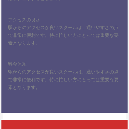
アクセスの良さ
駅からのアクセスが良いスクールは、通いやすさの点
で非常に便利です。特に忙しい方にとっては重要な要
素となります。
料金体系
駅からのアクセスが良いスクールは、通いやすさの点
で非常に便利です。特に忙しい方にとっては重要な要
素となります。