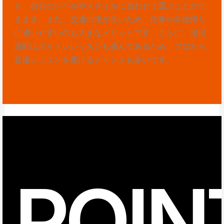
り、自分のレベルやスタイルに合わせて選ぶことがで
きます。また、交通の便が良いため、仕事や学校帰り
に通いやすいのも大きなメリットです。さらに、湯河
原町はボイトレレッスンも盛んであるため、プロから
直接レッスンを受けるチャンスも多いです。
POIN