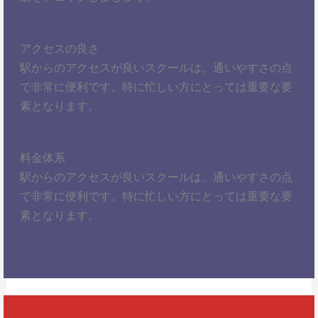
アクセスの良さ
駅からのアクセスが良いスクールは、通いやすさの点
で非常に便利です。特に忙しい方にとっては重要な要
素となります。
料金体系
駅からのアクセスが良いスクールは、通いやすさの点
で非常に便利です。特に忙しい方にとっては重要な要
素となります。