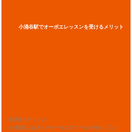
小涌谷駅でオーボエレッスンを受けるメリット
選択肢とチャンス
小涌谷駅には多くのオーボエスクールが点在してお