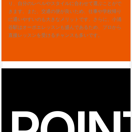
り、自分のレベルやスタイルに合わせて選ぶことがで
きます。また、交通の便が良いため、仕事や学校帰り
に通いやすいのも大きなメリットです。さらに、小涌
谷駅はオーボエレッスンも盛んであるため、プロから
直接レッスンを受けるチャンスも多いです。
POIN