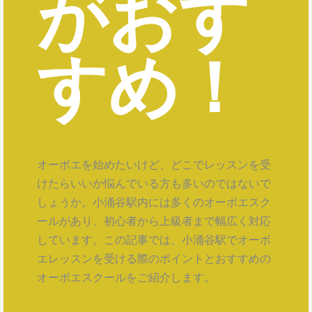
がおす
すめ！
オーボエを始めたいけど、どこでレッスンを受
けたらいいか悩んでいる方も多いのではないで
しょうか。小涌谷駅内には多くのオーボエスク
ールがあり、初心者から上級者まで幅広く対応
しています。この記事では、小涌谷駅でオーボ
エレッスンを受ける際のポイントとおすすめの
オーボエスクールをご紹介します。