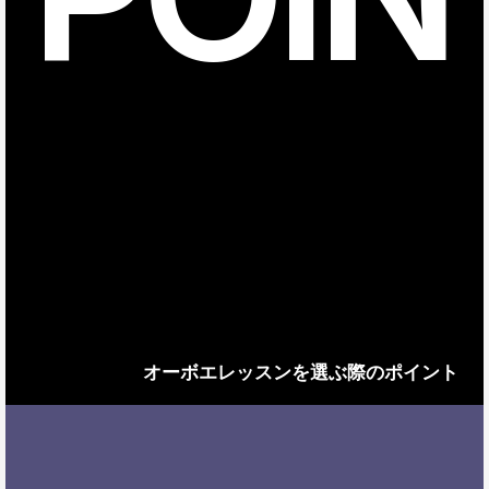
オーボエレッスンを選ぶ際のポイント