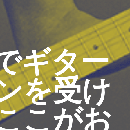
でギター
ンを受け
ここがお