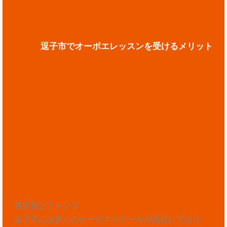
逗子市でオーボエレッスンを受けるメリット
選択肢とチャンス
逗子市には多くのオーボエスクールが点在しており、