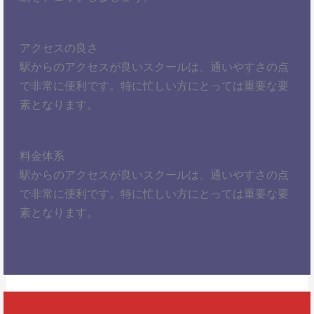
アクセスの良さ
駅からのアクセスが良いスクールは、通いやすさの点
で非常に便利です。特に忙しい方にとっては重要な要
素となります。
料金体系
駅からのアクセスが良いスクールは、通いやすさの点
で非常に便利です。特に忙しい方にとっては重要な要
素となります。