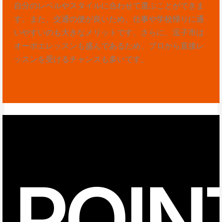
自分のレベルやスタイルに合わせて選ぶことができま
す。また、交通の便が良いため、仕事や学校帰りに通
いやすいのも大きなメリットです。さらに、逗子市は
オーボエレッスンも盛んであるため、プロから直接レ
ッスンを受けるチャンスも多いです。
POIN