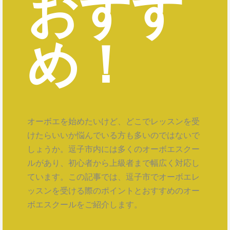
おすす
め！
オーボエを始めたいけど、どこでレッスンを受
けたらいいか悩んでいる方も多いのではないで
しょうか。逗子市内には多くのオーボエスクー
ルがあり、初心者から上級者まで幅広く対応し
ています。この記事では、逗子市でオーボエレ
ッスンを受ける際のポイントとおすすめのオー
ボエスクールをご紹介します。