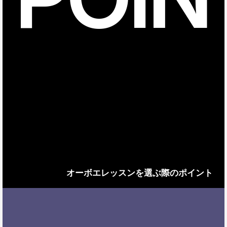
オーボエレッスンを選ぶ際のポイント